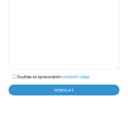
Souhlas se zpracováním
osobních údajů
.