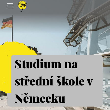
Studium na
střední škole v
Německu