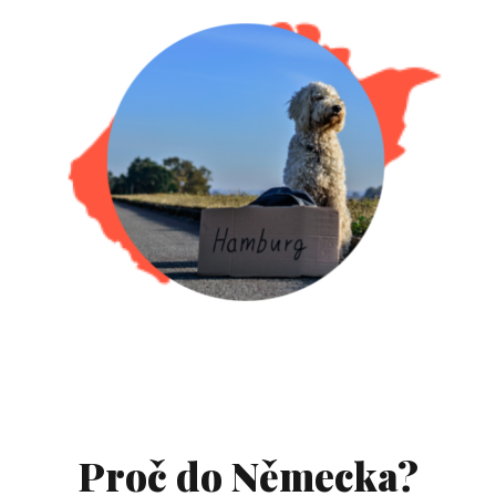
Proč do Německa?