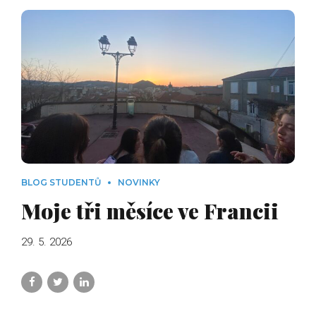
BLOG STUDENTŮ
NOVINKY
Moje tři měsíce ve Francii
29. 5. 2026