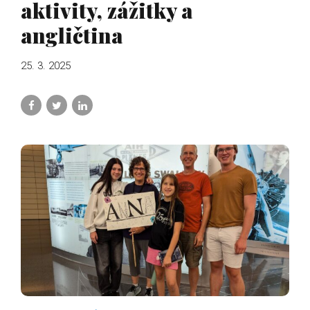
aktivity, zážitky a
angličtina
25. 3. 2025