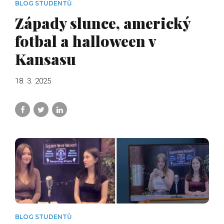
BLOG STUDENTŮ
Západy slunce, americký
fotbal a halloween v
Kansasu
18. 3. 2025
BLOG STUDENTŮ