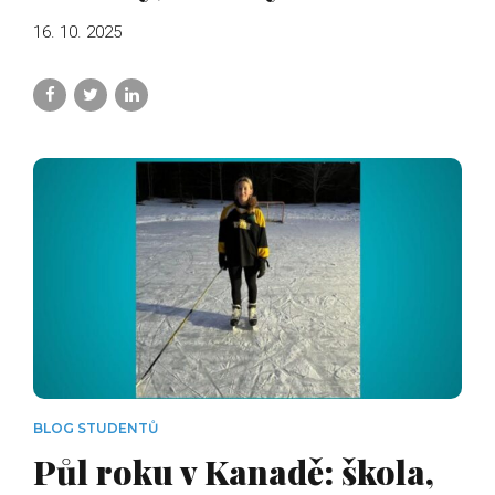
16. 10. 2025
BLOG STUDENTŮ
Půl roku v Kanadě: škola,