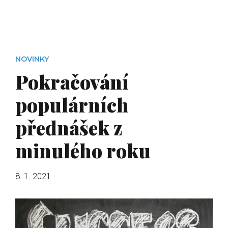
NOVINKY
Pokračování
populárních
přednášek z
minulého roku
8. 1. 2021