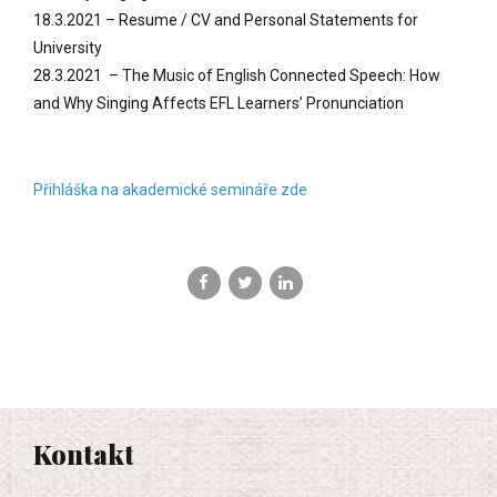
18.3.2021 – Resume / CV and Personal Statements for
University
28.3.2021 – The Music of English Connected Speech: How
and Why Singing Affects EFL Learners’ Pronunciation
Přihláška na akademické semináře zde
Kontakt