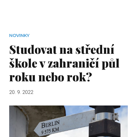
NOVINKY
Studovat na střední
škole v zahraničí půl
roku nebo rok?
20. 9. 2022