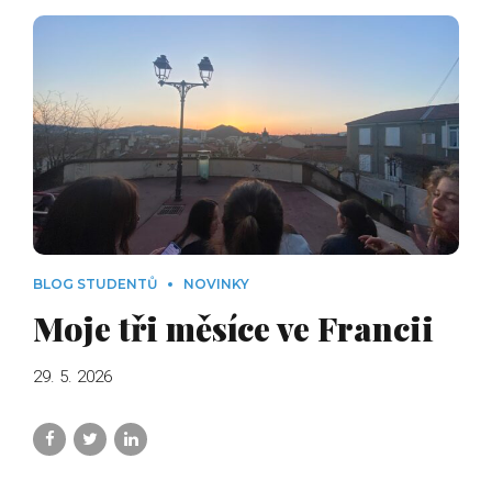
BLOG STUDENTŮ
NOVINKY
Moje tři měsíce ve Francii
29. 5. 2026