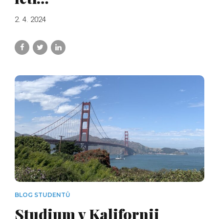
2. 4. 2024
BLOG STUDENTŮ
Studium v Kalifornii