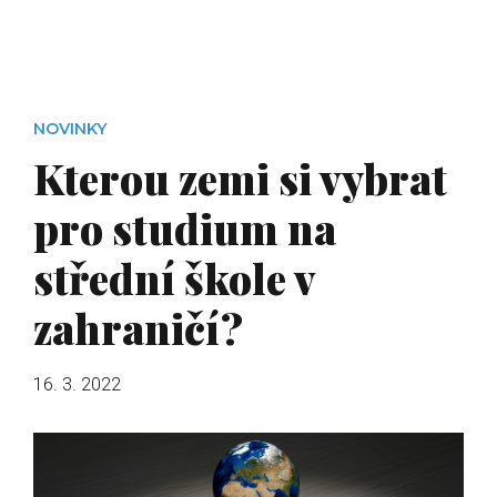
NOVINKY
Kterou zemi si vybrat
pro studium na
střední škole v
zahraničí?
16. 3. 2022