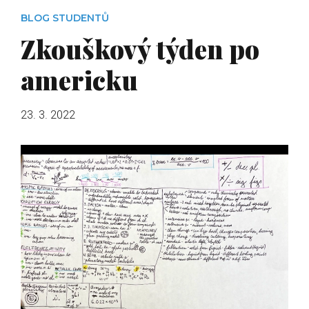
BLOG STUDENTŮ
Zkouškový týden po
americku
23. 3. 2022