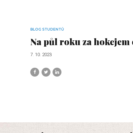
BLOG STUDENTŮ
Na půl roku za hokejem
7. 10. 2023