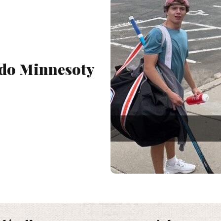
 do Minnesoty