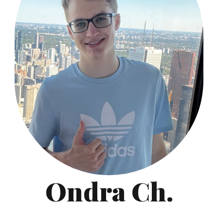
Ondra Ch.